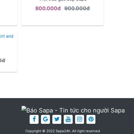
800.000đ
900.000đ
0đ
Copyright © 2022 Sapa24h. All right reserved