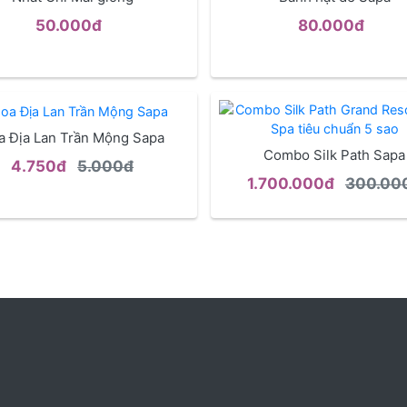
50.000đ
80.000đ
a Địa Lan Trần Mộng Sapa
Combo Silk Path Sapa
4.750đ
5.000đ
1.700.000đ
300.00