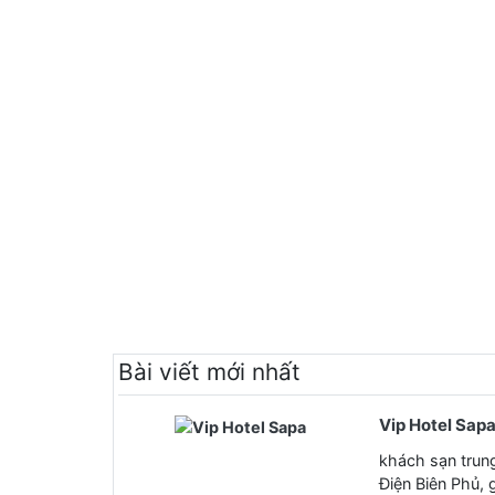
Bài viết mới nhất
Vip Hotel Sap
khách sạn trun
Điện Biên Phủ,