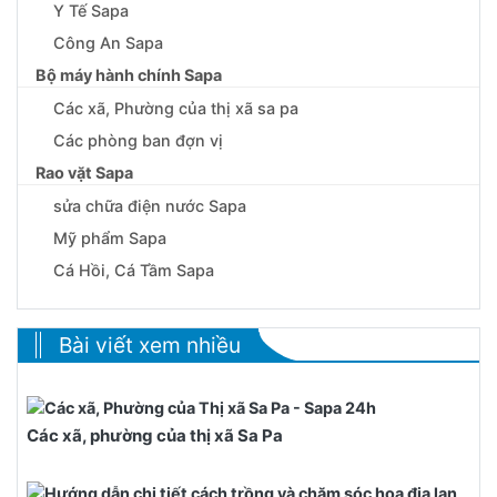
Y Tế Sapa
Công An Sapa
Bộ máy hành chính Sapa
Các xã, Phường của thị xã sa pa
Các phòng ban đợn vị
Rao vặt Sapa
sửa chữa điện nước Sapa
Mỹ phẩm Sapa
Cá Hồi, Cá Tầm Sapa
Bài viết xem nhiều
Các xã, phường của thị xã Sa Pa