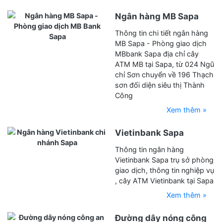
Ngân hàng MB Sapa
Thông tin chi tiết ngân hàng
MB Sapa - Phòng giao dịch
MBbank Sapa địa chỉ cây
ATM MB tại Sapa, từ 024 Ngũ
chỉ Sơn chuyển về 196 Thạch
sơn đối diện siêu thị Thành
Công
Xem thêm »
Vietinbank Sapa
Thông tin ngân hàng
Vietinbank Sapa trụ sở phòng
giao dịch, thông tin nghiệp vụ
, cây ATM Vietinbank tại Sapa
Xem thêm »
Đường dây nóng công