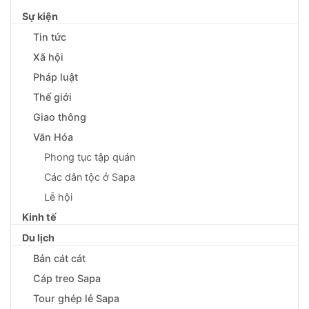
Sự kiện
Tin tức
Xã hội
Pháp luật
Thế giới
Giao thông
Văn Hóa
Phong tục tập quán
Các dân tộc ở Sapa
Lễ hội
Kinh tế
Du lịch
Bản cát cát
Cáp treo Sapa
Tour ghép lẻ Sapa