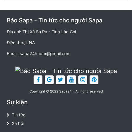
Báo Sapa - Tin tức cho người Sapa
Địa chỉ: Thị Xã Sa Pa - Tỉnh Lào Cai
Điện thoại: NA
Email:
sapa24hcom@gmail.com
Copyright © 2022 Sapa24h. All right reserved
Sự kiện
Tin tức
Xã hội