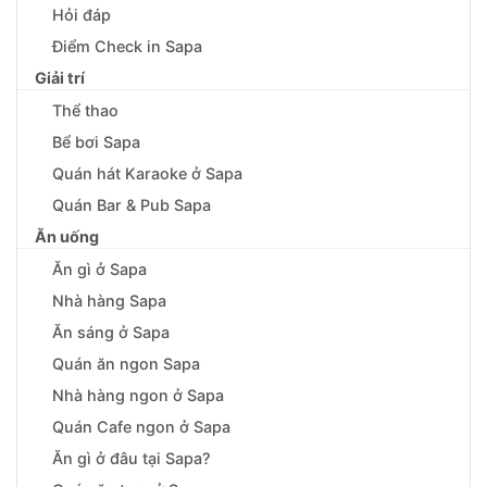
Hỏi đáp
Điểm Check in Sapa
Giải trí
Thể thao
Bể bơi Sapa
Quán hát Karaoke ở Sapa
Quán Bar & Pub Sapa
Ăn uống
Ăn gì ở Sapa
Nhà hàng Sapa
Ăn sáng ở Sapa
Quán ăn ngon Sapa
Nhà hàng ngon ở Sapa
Quán Cafe ngon ở Sapa
Ăn gì ở đâu tại Sapa?