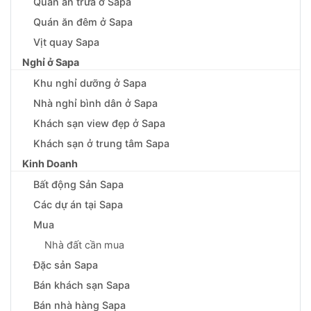
Quán ăn trưa ở Sapa
Quán ăn đêm ở Sapa
Vịt quay Sapa
Nghỉ ở Sapa
Khu nghỉ dưỡng ở Sapa
Nhà nghỉ bình dân ở Sapa
Khách sạn view đẹp ở Sapa
Khách sạn ở trung tâm Sapa
Kinh Doanh
Bất động Sản Sapa
Các dự án tại Sapa
Mua
Nhà đất cần mua
Đặc sản Sapa
Bán khách sạn Sapa
Bán nhà hàng Sapa