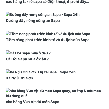
các hãng taxi ở sapa số điện thoại, địa chỉ đầy...
Đường dây nóng công an Sapa
Tiềm năng phát triển kinh tế và du lịch của Sapa
Cá Hồi Sapa mua ở đâu ?
Xã Ngũ Chỉ Sơn
nhà hàng Vua Vịt đủ món Sapa