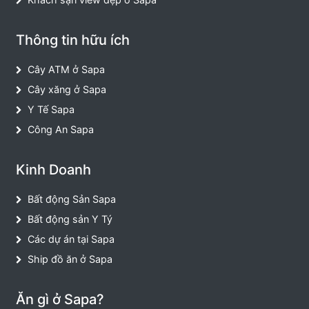
Thông tin hữu ích
Cây ATM ở Sapa
Cây xăng ở Sapa
Y Tế Sapa
Công An Sapa
Kinh Doanh
Bất động Sản Sapa
Bất động sản Y Tý
Các dự án tại Sapa
Ship đồ ăn ở Sapa
Ăn gì ở Sapa?