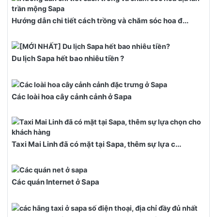
Hướng dẫn chi tiết cách trồng và chăm sóc hoa đ...
Du lịch Sapa hết bao nhiêu tiền ?
Các loài hoa cây cảnh cảnh ở Sapa
Taxi Mai Linh đã có mặt tại Sapa, thêm sự lựa c...
Các quán Internet ở Sapa