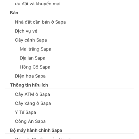
ưu đãi và khuyến mại
Bán
Nhà đất cần bán ở Sapa
Dịch vụ vé
Cây cảnh Sapa
Mai trắng Sapa
Địa lan Sapa
Hồng Cổ Sapa
Điện hoa Sapa
Thông tin hữu ích
Cây ATM ở Sapa
Cây xăng ở Sapa
Y Tế Sapa
Công An Sapa
Bộ máy hành chính Sapa