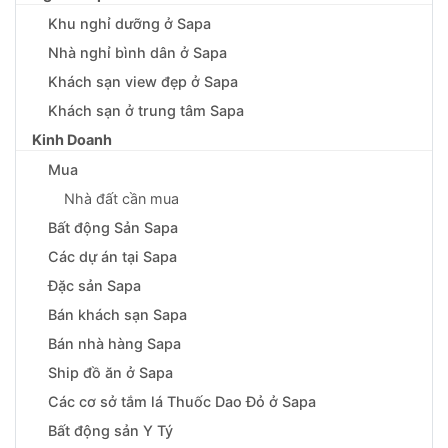
Khu nghỉ dưỡng ở Sapa
Nhà nghỉ bình dân ở Sapa
Khách sạn view đẹp ở Sapa
Khách sạn ở trung tâm Sapa
Kinh Doanh
Mua
Nhà đất cần mua
Bất động Sản Sapa
Các dự án tại Sapa
Đặc sản Sapa
Bán khách sạn Sapa
Bán nhà hàng Sapa
Ship đồ ăn ở Sapa
Các cơ sở tắm lá Thuốc Dao Đỏ ở Sapa
Bất động sản Y Tý