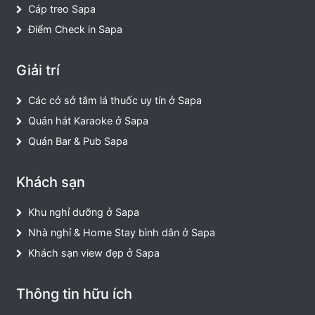
Cáp treo Sapa
Điểm Check in Sapa
Giải trí
Các cở sở tắm lá thuốc uy tín ở Sapa
Quán hát Karaoke ở Sapa
Quán Bar & Pub Sapa
Khách sạn
Khu nghỉ dưỡng ở Sapa
Nhà nghỉ & Home Stay bình dân ở Sapa
Khách sạn view đẹp ở Sapa
Thông tin hữu ích