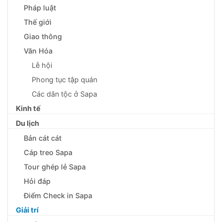
Pháp luật
Thế giới
Giao thông
Văn Hóa
Lễ hội
Phong tục tập quán
Các dân tộc ở Sapa
Kinh tế
Du lịch
Bản cát cát
Cáp treo Sapa
Tour ghép lẻ Sapa
Hỏi đáp
Điểm Check in Sapa
Giải trí