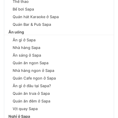
Thể thao
Bể bơi Sapa
Quán hát Karaoke ở Sapa
Quán Bar & Pub Sapa
Ăn uống
Ăn gì ở Sapa
Nhà hàng Sapa
Ăn sáng ở Sapa
Quán ăn ngon Sapa
Nhà hàng ngon ở Sapa
Quán Cafe ngon ở Sapa
Ăn gì ở đâu tại Sapa?
Quán ăn trưa ở Sapa
Quán ăn đêm ở Sapa
Vịt quay Sapa
Nghỉ ở Sapa