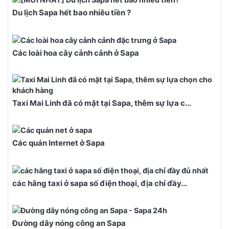
Du lịch Sapa hết bao nhiêu tiền ?
Các loài hoa cây cảnh cảnh ở Sapa
Taxi Mai Linh đã có mặt tại Sapa, thêm sự lựa c...
Các quán Internet ở Sapa
các hãng taxi ở sapa số điện thoại, địa chỉ đầy...
Đường dây nóng công an Sapa