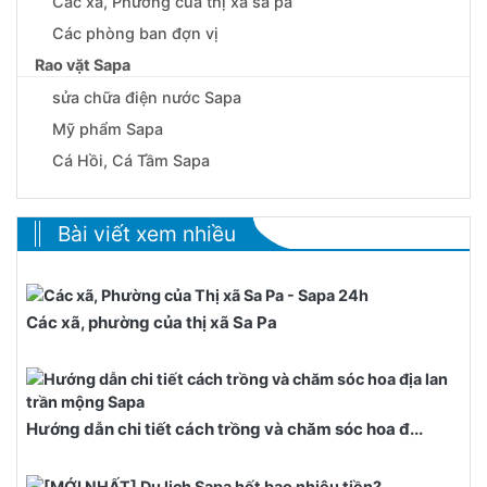
Các xã, Phường của thị xã sa pa
Các phòng ban đợn vị
Rao vặt Sapa
sửa chữa điện nước Sapa
Mỹ phẩm Sapa
Cá Hồi, Cá Tầm Sapa
Bài viết xem nhiều
Các xã, phường của thị xã Sa Pa
Hướng dẫn chi tiết cách trồng và chăm sóc hoa đ...