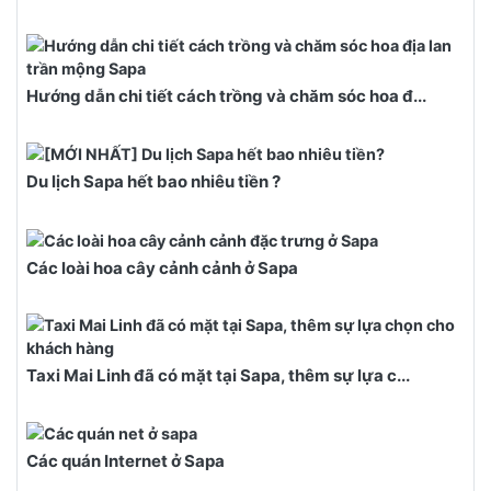
Hướng dẫn chi tiết cách trồng và chăm sóc hoa đ...
Du lịch Sapa hết bao nhiêu tiền ?
Các loài hoa cây cảnh cảnh ở Sapa
Taxi Mai Linh đã có mặt tại Sapa, thêm sự lựa c...
Các quán Internet ở Sapa