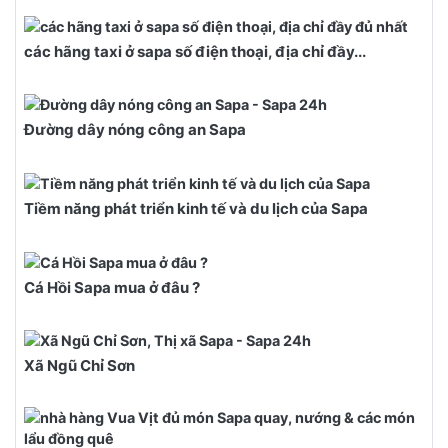
các hãng taxi ở sapa số điện thoại, địa chỉ đầy...
Đường dây nóng công an Sapa
Tiềm năng phát triển kinh tế và du lịch của Sapa
Cá Hồi Sapa mua ở đâu ?
Xã Ngũ Chỉ Sơn