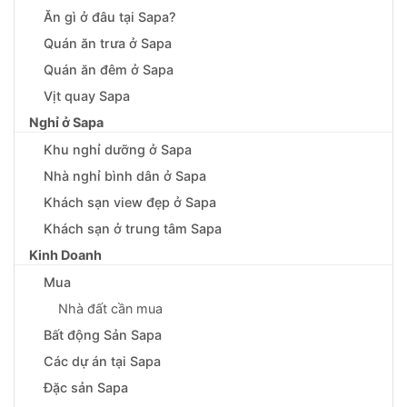
Ăn gì ở đâu tại Sapa?
Quán ăn trưa ở Sapa
Quán ăn đêm ở Sapa
Vịt quay Sapa
Nghỉ ở Sapa
Khu nghỉ dưỡng ở Sapa
Nhà nghỉ bình dân ở Sapa
Khách sạn view đẹp ở Sapa
Khách sạn ở trung tâm Sapa
Kinh Doanh
Mua
Nhà đất cần mua
Bất động Sản Sapa
Các dự án tại Sapa
Đặc sản Sapa