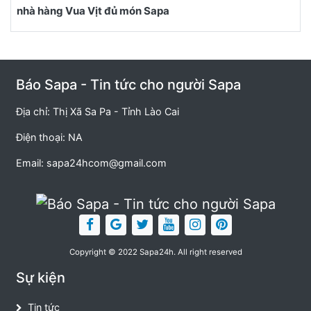
nhà hàng Vua Vịt đủ món Sapa
Báo Sapa - Tin tức cho người Sapa
Địa chỉ: Thị Xã Sa Pa - Tỉnh Lào Cai
Điện thoại: NA
Email:
sapa24hcom@gmail.com
Copyright © 2022 Sapa24h. All right reserved
Sự kiện
Tin tức