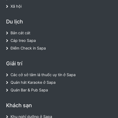
Xã hội
Du lịch
Bản cát cát
Cáp treo Sapa
Điểm Check in Sapa
Giải trí
Các cở sở tắm lá thuốc uy tín ở Sapa
Quán hát Karaoke ở Sapa
Quán Bar & Pub Sapa
Khách sạn
Khu nghỉ dưỡng ở Sapa