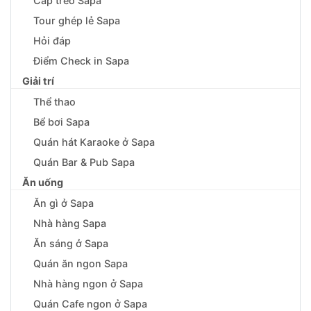
Cáp treo Sapa
Tour ghép lẻ Sapa
Hỏi đáp
Điểm Check in Sapa
Giải trí
Thể thao
Bể bơi Sapa
Quán hát Karaoke ở Sapa
Quán Bar & Pub Sapa
Ăn uống
Ăn gì ở Sapa
Nhà hàng Sapa
Ăn sáng ở Sapa
Quán ăn ngon Sapa
Nhà hàng ngon ở Sapa
Quán Cafe ngon ở Sapa