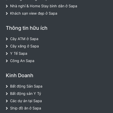
Nhà nghỉ & Home Stay bình dân ở Sapa
Khách sạn view đẹp ở Sapa
Thông tin hữu ích
Cây ATM ở Sapa
Cây xăng ở Sapa
Y Tế Sapa
Công An Sapa
Kinh Doanh
Bất động Sản Sapa
Bất động sản Y Tý
Các dự án tại Sapa
Ship đồ ăn ở Sapa