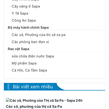
Cây xăng ở Sapa
Y Tế Sapa
Công An Sapa
Bộ máy hành chính Sapa
Các xã, Phường của thị xã sa pa
Các phòng ban đợn vị
Rao vặt Sapa
sửa chữa điện nước Sapa
Mỹ phẩm Sapa
Cá Hồi, Cá Tầm Sapa
Bài viết xem nhiều
Các xã, phường của thị xã Sa Pa