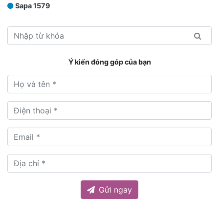
Sapa 1579
Ý kiến đóng góp của bạn
Gửi ngay