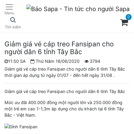
Menu
0
Tìm kiếm
Giảm giá vé cáp treo Fansipan cho
người dân 6 tỉnh Tây Bắc
11:50 SA
Thứ Năm 18/06/2020
3794
Giảm giá vé cáp treo Fansipan cho người dân 6 tỉnh Tây Bắc
thời gian áp dụng từ ngày 01/07 - đến hết ngày 31/08 .
Giảm giá vé cáp treo Fansipan cho người dân 6 tỉnh Tây Bắc
Mức ưu đãi 400.000 đồng một người lớn và 250.000 đồng
một trẻ em cao 1-1,3m áp dụng cho du khách tại 6 tỉnh Tây
Bắc - Việt Nam.