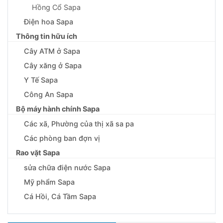
Hồng Cổ Sapa
Điện hoa Sapa
Thông tin hữu ích
Cây ATM ở Sapa
Cây xăng ở Sapa
Y Tế Sapa
Công An Sapa
Bộ máy hành chính Sapa
Các xã, Phường của thị xã sa pa
Các phòng ban đợn vị
Rao vặt Sapa
sửa chữa điện nước Sapa
Mỹ phẩm Sapa
Cá Hồi, Cá Tầm Sapa