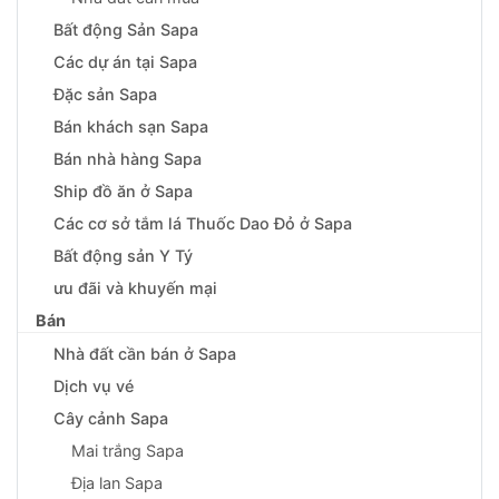
Bất động Sản Sapa
Các dự án tại Sapa
Đặc sản Sapa
Bán khách sạn Sapa
Bán nhà hàng Sapa
Ship đồ ăn ở Sapa
Các cơ sở tắm lá Thuốc Dao Đỏ ở Sapa
Bất động sản Y Tý
ưu đãi và khuyến mại
Bán
Nhà đất cần bán ở Sapa
Dịch vụ vé
Cây cảnh Sapa
Mai trắng Sapa
Địa lan Sapa