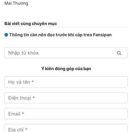
Mai Thương
Bài viết cùng chuyên mục
Thông tin cần nên đọc trước khi cáp treo Fansipan
Ý kiến đóng góp của bạn