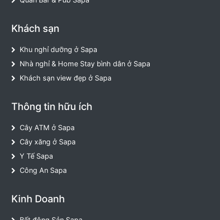
Khách sạn
Khu nghỉ dưỡng ở Sapa
Nhà nghỉ & Home Stay bình dân ở Sapa
Khách sạn view đẹp ở Sapa
Thông tin hữu ích
Cây ATM ở Sapa
Cây xăng ở Sapa
Y Tế Sapa
Công An Sapa
Kinh Doanh
Bất động Sản Sapa