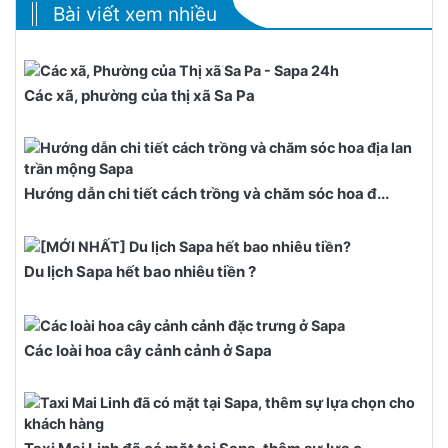
Bài viết xem nhiều
Các xã, phường của thị xã Sa Pa
Hướng dẫn chi tiết cách trồng và chăm sóc hoa đ...
Du lịch Sapa hết bao nhiêu tiền ?
Các loài hoa cây cảnh cảnh ở Sapa