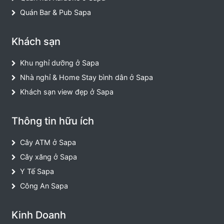
Quán Bar & Pub Sapa
Khách sạn
Khu nghỉ dưỡng ở Sapa
Nhà nghỉ & Home Stay bình dân ở Sapa
Khách sạn view đẹp ở Sapa
Thông tin hữu ích
Cây ATM ở Sapa
Cây xăng ở Sapa
Y Tế Sapa
Công An Sapa
Kinh Doanh