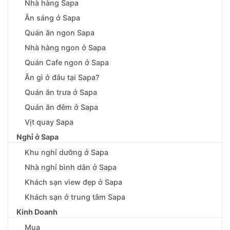
Nhà hàng Sapa
Ăn sáng ở Sapa
Quán ăn ngon Sapa
Nhà hàng ngon ở Sapa
Quán Cafe ngon ở Sapa
Ăn gì ở đâu tại Sapa?
Quán ăn trưa ở Sapa
Quán ăn đêm ở Sapa
Vịt quay Sapa
Nghỉ ở Sapa
Khu nghỉ dưỡng ở Sapa
Nhà nghỉ bình dân ở Sapa
Khách sạn view đẹp ở Sapa
Khách sạn ở trung tâm Sapa
Kinh Doanh
Mua