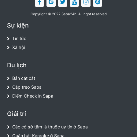
Copyright © 2022 Sapa24h. All right reserved
Sự kiện
Tin tức
Xã hội
Du lịch
Bản cát cát
Cáp treo Sapa
Điểm Check in Sapa
Giải trí
Các cở sở tắm lá thuốc uy tín ở Sapa
Quán hát Karaoke ở Sapa