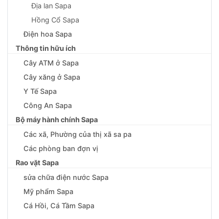
Địa lan Sapa
Hồng Cổ Sapa
Điện hoa Sapa
Thông tin hữu ích
Cây ATM ở Sapa
Cây xăng ở Sapa
Y Tế Sapa
Công An Sapa
Bộ máy hành chính Sapa
Các xã, Phường của thị xã sa pa
Các phòng ban đợn vị
Rao vặt Sapa
sửa chữa điện nước Sapa
Mỹ phẩm Sapa
Cá Hồi, Cá Tầm Sapa