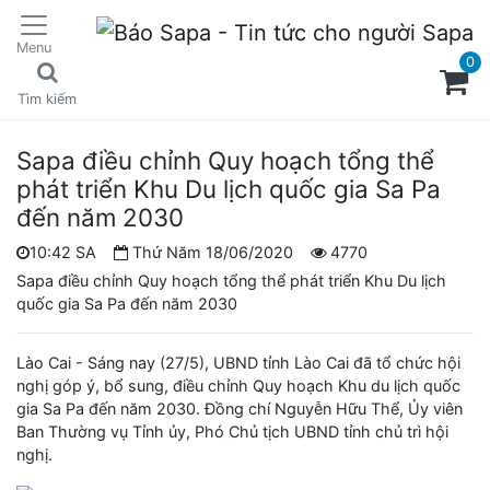
Menu
0
Tìm kiếm
Sapa điều chỉnh Quy hoạch tổng thể
phát triển Khu Du lịch quốc gia Sa Pa
đến năm 2030
10:42 SA
Thứ Năm 18/06/2020
4770
Sapa điều chỉnh Quy hoạch tổng thể phát triển Khu Du lịch
quốc gia Sa Pa đến năm 2030
Lào Cai - Sáng nay (27/5), UBND tỉnh Lào Cai đã tổ chức hội
nghị góp ý, bổ sung, điều chỉnh Quy hoạch Khu du lịch quốc
gia Sa Pa đến năm 2030. Đồng chí Nguyễn Hữu Thể, Ủy viên
Ban Thường vụ Tỉnh ủy, Phó Chủ tịch UBND tỉnh chủ trì hội
nghị.