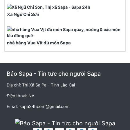
Xã Ngũ Chỉ Sơn
nhà hàng Vua Vịt đủ món Sapa
Báo Sapa - Tin tức cho người Sapa
Địa chỉ: Thị Xã Sa Pa - Tỉnh Lào Cai
Điện thoại: NA
Email:
sapa24hcom@gmail.com