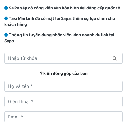
Sa Pa sắp có công viên văn hóa hiện đại đẳng cấp quốc tế
Taxi Mai Linh đã có mặt tại Sapa, thêm sự lựa chọn cho
khách hàng
Thông tin tuyển dụng nhân viên kinh doanh du lịch tại
Sapa
Ý kiến đóng góp của bạn