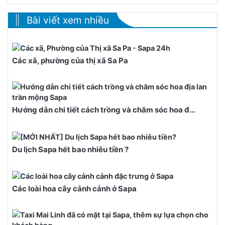
Bài viết xem nhiều
Các xã, phường của thị xã Sa Pa
Hướng dẫn chi tiết cách trồng và chăm sóc hoa đ...
Du lịch Sapa hết bao nhiêu tiền ?
Các loài hoa cây cảnh cảnh ở Sapa