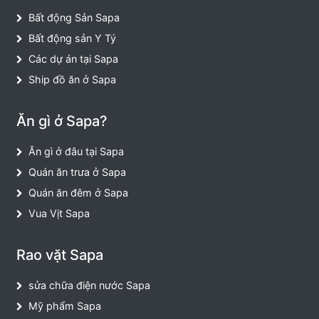
Bất động Sản Sapa
Bất động sản Y Tý
Các dự án tại Sapa
Ship đồ ăn ở Sapa
Ăn gì ở Sapa?
Ăn gì ở đâu tại Sapa
Quán ăn trưa ở Sapa
Quán ăn đêm ở Sapa
Vua Vịt Sapa
Rao vặt Sapa
sửa chữa điện nước Sapa
Mỹ phẩm Sapa