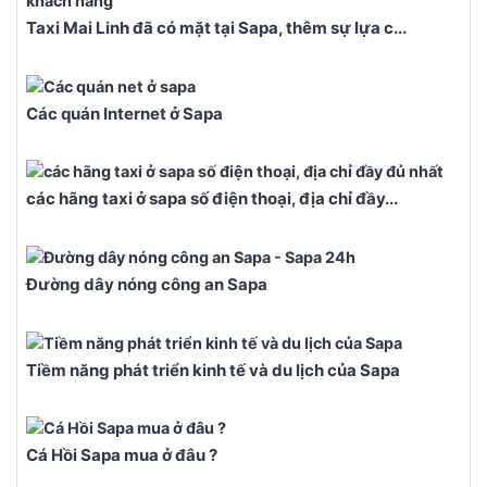
Taxi Mai Linh đã có mặt tại Sapa, thêm sự lựa c...
Các quán Internet ở Sapa
các hãng taxi ở sapa số điện thoại, địa chỉ đầy...
Đường dây nóng công an Sapa
Tiềm năng phát triển kinh tế và du lịch của Sapa
Cá Hồi Sapa mua ở đâu ?