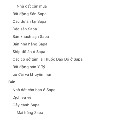
Nhà đất cần mua
Bất động Sản Sapa
Các dự án tại Sapa
Đặc sản Sapa
Bán khách sạn Sapa
Bán nhà hàng Sapa
Ship đồ ăn ở Sapa
Các cơ sở tắm lá Thuốc Dao Đỏ ở Sapa
Bất động sản Y Tý
ưu đãi và khuyến mại
Bán
Nhà đất cần bán ở Sapa
Dịch vụ vé
Cây cảnh Sapa
Mai trắng Sapa